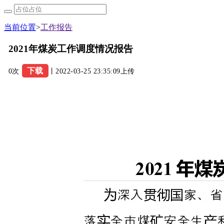
当前位置
>
工作报告
2021年煤炭工作调度情况报告
下载
0次
丨2022-03-25 23:35:09上传