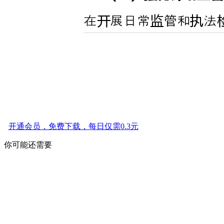
开通会员，免费下载，每日仅需0.3元
你可能还需要