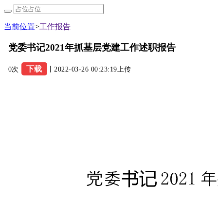
当前位置
>
工作报告
党委书记2021年抓基层党建工作述职报告
下载
0次
丨2022-03-26 00:23:19上传