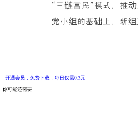
开通会员，免费下载，每日仅需0.3元
你可能还需要