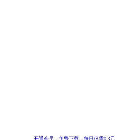
开通会员，免费下载，每日仅需0.3元