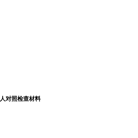
个人对照检查材料