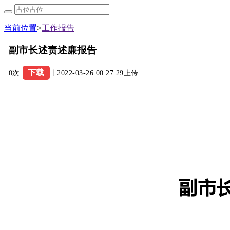
当前位置
>
工作报告
副市长述责述廉报告
下载
0次
丨2022-03-26 00:27:29上传