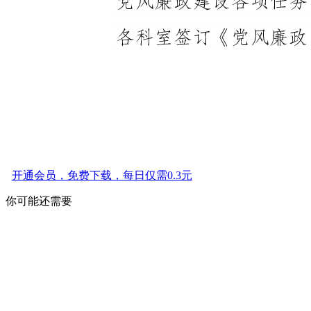
开通会员，免费下载，每日仅需0.3元
你可能还需要