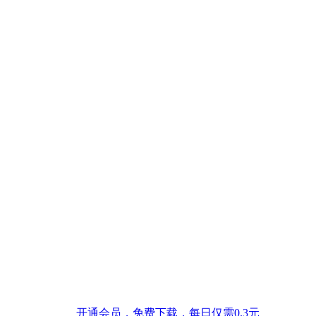
开通会员，免费下载，每日仅需0.3元