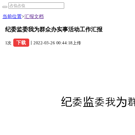
当前位置
>
汇报文档
纪委监委我为群众办实事活动工作汇报
下载
1次
丨2022-03-26 00:44:18上传