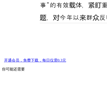
开通会员，免费下载，每日仅需0.3元
你可能还需要