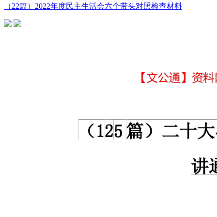
（22篇）2022年度民主生活会六个带头对照检查材料