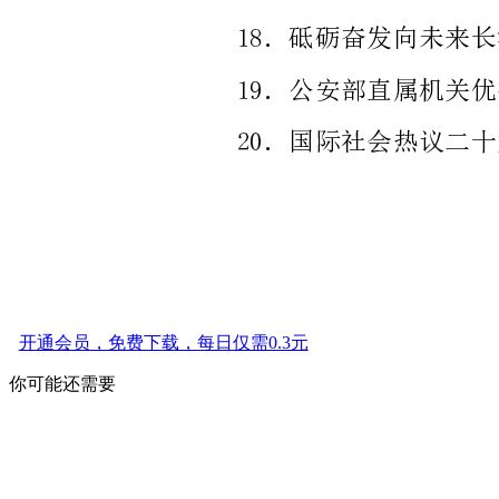
开通会员，免费下载，每日仅需0.3元
你可能还需要