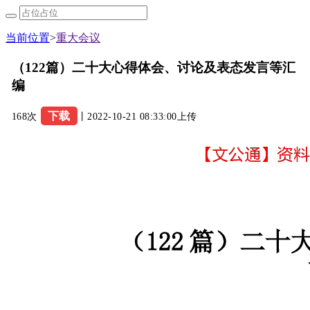
当前位置
>
重大会议
（122篇）二十大心得体会、讨论及表态发言等汇
编
下载
168次
丨2022-10-21 08:33:00上传