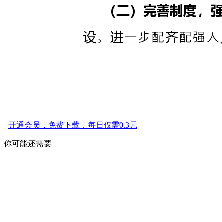
开通会员，免费下载，每日仅需0.3元
你可能还需要