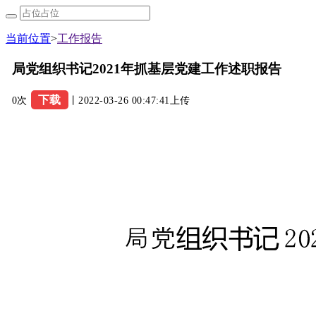
当前位置
>
工作报告
局党组织书记2021年抓基层党建工作述职报告
下载
0次
丨2022-03-26 00:47:41上传