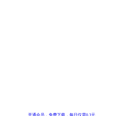
开通会员，免费下载，每日仅需0.3元