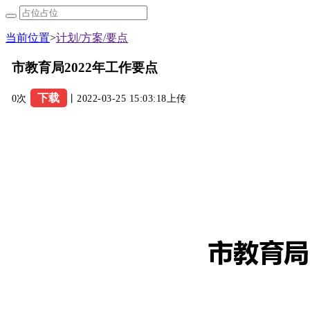
当前位置
>
计划/方案/要点
市教育局2022年工作要点
下载
0次
丨2022-03-25 15:03:18上传