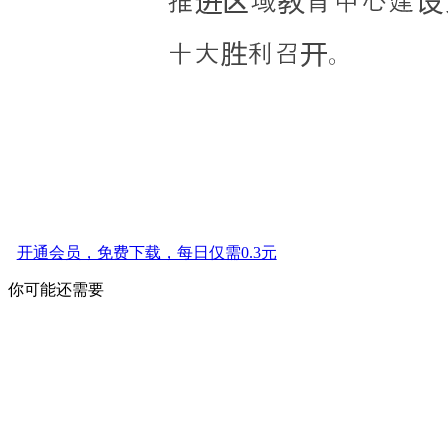
开通会员，免费下载，每日仅需0.3元
你可能还需要