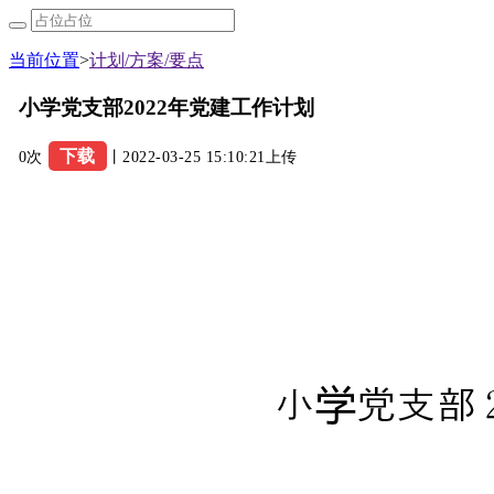
当前位置
>
计划/方案/要点
小学党支部2022年党建工作计划
下载
0次
丨2022-03-25 15:10:21上传