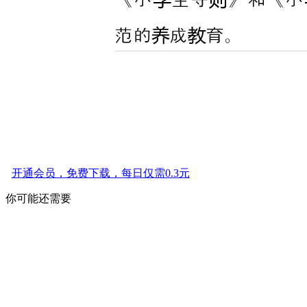
开通会员，免费下载，每日仅需0.3元
你可能还需要