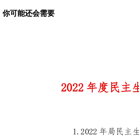
你可能还会需要