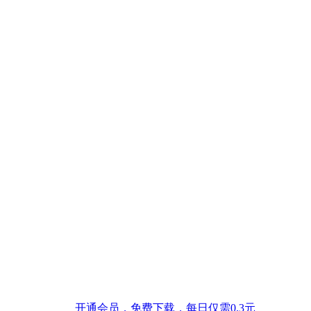
开通会员，免费下载，每日仅需0.3元