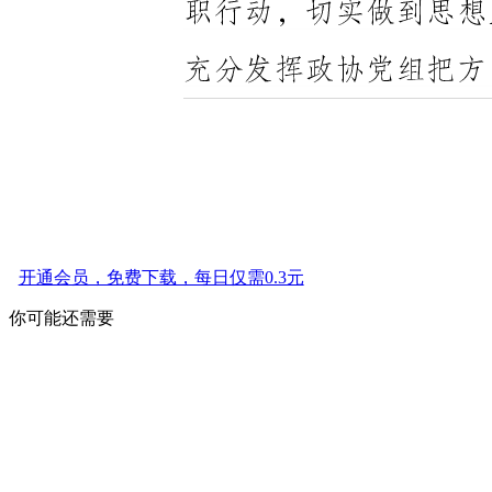
开通会员，免费下载，每日仅需0.3元
你可能还需要