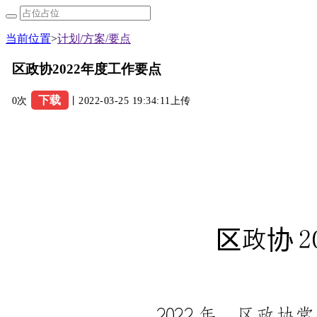
当前位置
>
计划/方案/要点
区政协2022年度工作要点
下载
0次
丨2022-03-25 19:34:11上传