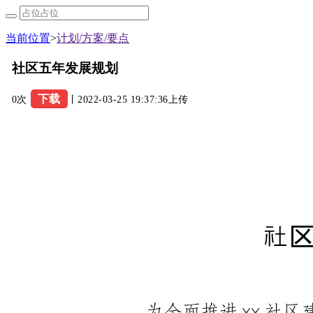
当前位置
>
计划/方案/要点
社区五年发展规划
下载
0次
丨2022-03-25 19:37:36上传