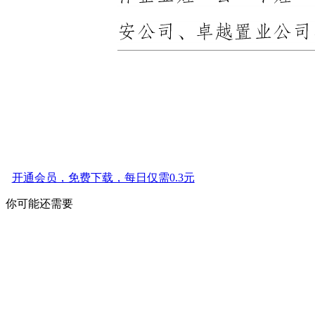
开通会员，免费下载，每日仅需0.3元
你可能还需要