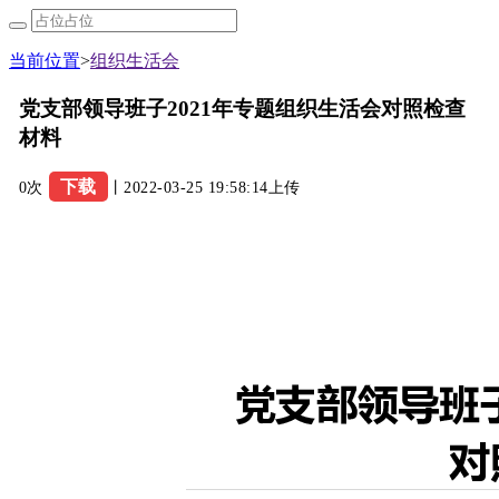
当前位置
>
组织生活会
党支部领导班子2021年专题组织生活会对照检查
材料
下载
0次
丨2022-03-25 19:58:14上传