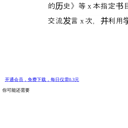
开通会员，免费下载，每日仅需0.3元
你可能还需要