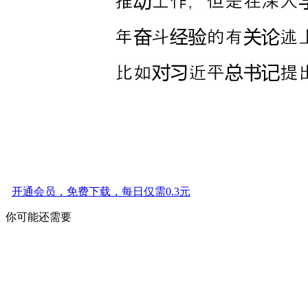
开通会员，免费下载，每日仅需0.3元
你可能还需要