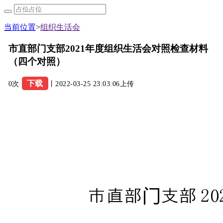
当前位置
>
组织生活会
市直部门支部2021年度组织生活会对照检查材料
（四个对照）
下载
0次
丨2022-03-25 23:03:06上传