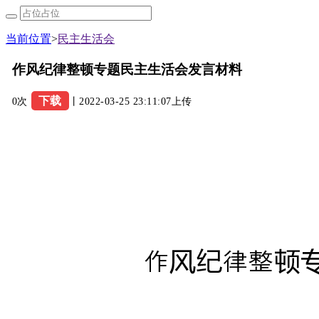
当前位置
>
民主生活会
作风纪律整顿专题民主生活会发言材料
下载
0次
丨2022-03-25 23:11:07上传