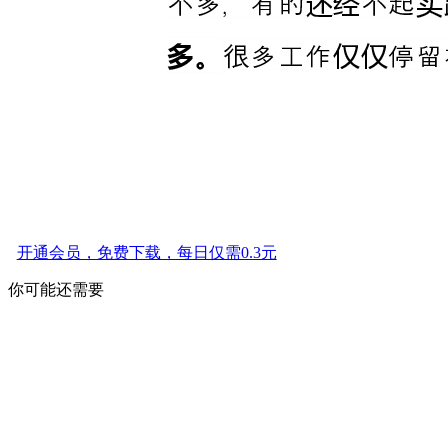
开通会员，免费下载，每日仅需0.3元
你可能还需要