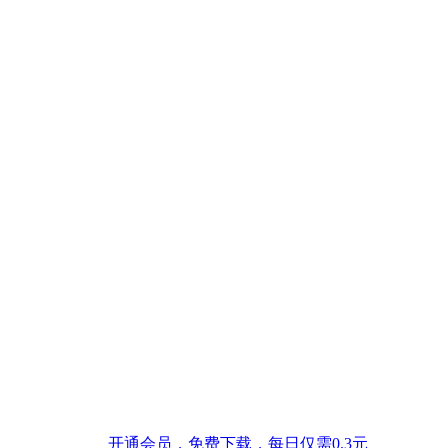
开通会员，免费下载，每日仅需0.3元