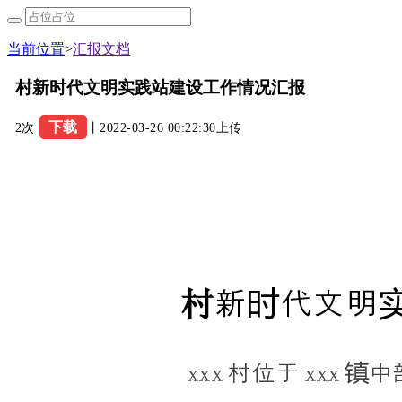
当前位置
>
汇报文档
村新时代文明实践站建设工作情况汇报
下载
2次
丨2022-03-26 00:22:30上传