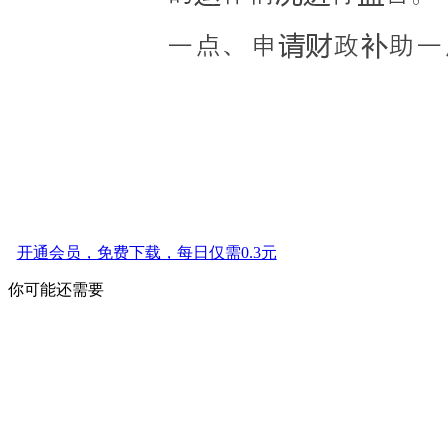
开通会员，免费下载，每日仅需0.3元
你可能还需要