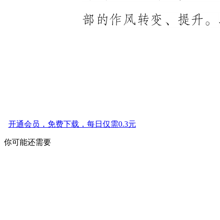
开通会员，免费下载，每日仅需0.3元
你可能还需要