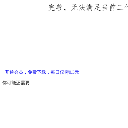
开通会员，免费下载，每日仅需0.3元
你可能还需要