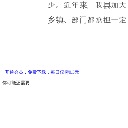
开通会员，免费下载，每日仅需0.3元
你可能还需要