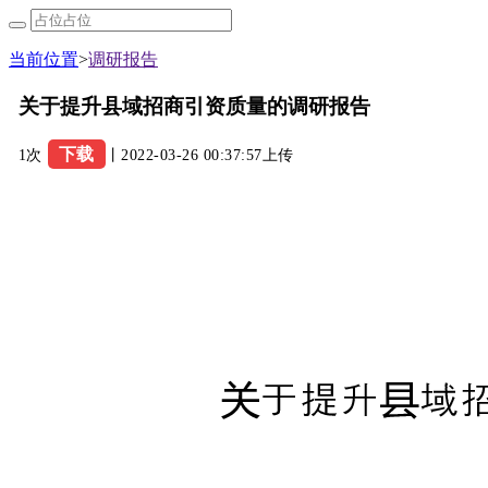
当前位置
>
调研报告
关于提升县域招商引资质量的调研报告
下载
1次
丨2022-03-26 00:37:57上传